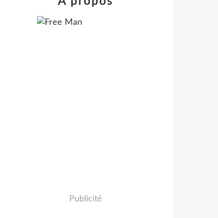
À propos
Publicité