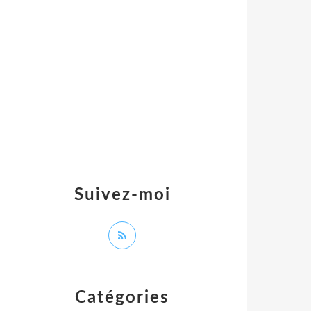
Suivez-moi
Catégories