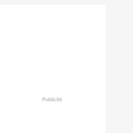
Publicité