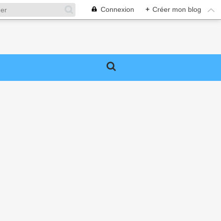
Connexion
+
Créer mon blog