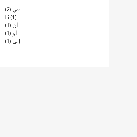
(2)
في
Ili
(1)
(1)
أن
(1)
أو
(1)
إلى