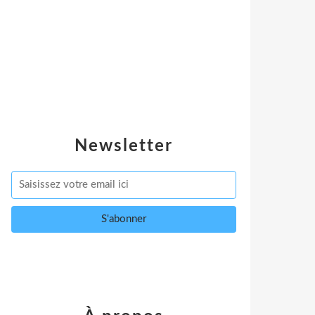
Newsletter